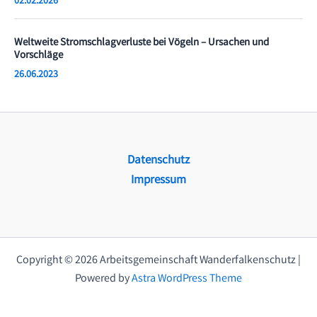
02.02.2026
Weltweite Stromschlagverluste bei Vögeln – Ursachen und
Vorschläge
26.06.2023
Datenschutz
Impressum
Copyright © 2026 Arbeitsgemeinschaft Wanderfalkenschutz |
Powered by
Astra WordPress Theme