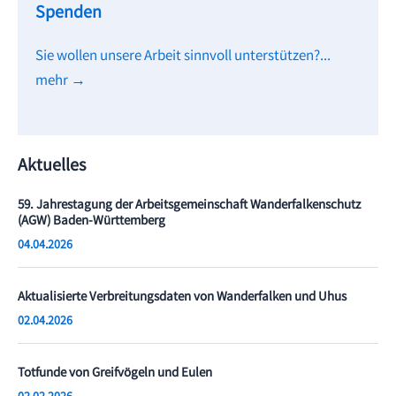
Spenden
Sie wollen unsere Arbeit sinnvoll unterstützen?...
mehr →
Aktuelles
59. Jahrestagung der Arbeitsgemeinschaft Wanderfalkenschutz
(AGW) Baden-Württemberg
04.04.2026
Aktualisierte Verbreitungsdaten von Wanderfalken und Uhus
02.04.2026
Totfunde von Greifvögeln und Eulen