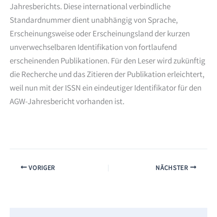
Jahresberichts. Diese international verbindliche
Standardnummer dient unabhängig von Sprache,
Erscheinungsweise oder Erscheinungsland der kurzen
unverwechselbaren Identifikation von fortlaufend
erscheinenden Publikationen. Für den Leser wird zukünftig
die Recherche und das Zitieren der Publikation erleichtert,
weil nun mit der ISSN ein eindeutiger Identifikator für den
AGW-Jahresbericht vorhanden ist.
VORIGER
NÄCHSTER