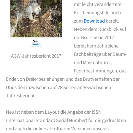
mit leicht verändertem
Erscheinungsbild auch
zum
Download
bereit.
Neben dem Rückblick auf
die Brutsaison 2017
bereichern zahlreiche
Fachbeiträge über Baum-
AGW-Jahresbericht 2017
und Mastenbrüter,
Federbestimmungen, das
Ende von Dreierbeziehungen und das Brutverhalten der
Uhus den inzwischen auf 28 Seiten angewachsenen
Jahresbericht.
Neu ist neben dem Layout die Angabe der ISSN
(International Standard Serial Number) für die gedruckten
und auch die online abrufbaren Versionen unseres