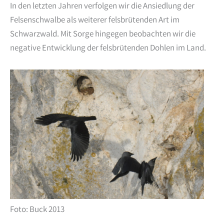
In den letzten Jahren verfolgen wir die Ansiedlung der
Felsenschwalbe als weiterer felsbrütenden Art im
Schwarzwald. Mit Sorge hingegen beobachten wir die
negative Entwicklung der felsbrütenden Dohlen im Land.
Foto: Buck 2013