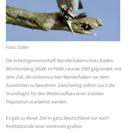
Foto: Zoller
Die Arbeitsgemeinschaft Wanderfalkenschutz Baden-
Württemberg (AGW) im NABU wurde 1965 gegründet, mit
dem Ziel, die einheimischen Wanderfalken vor dem
Aussterben zu bewahren. Gleichzeitig sollten auch die
Grundlagen für den Wiederaufbau einer stabilen
Population erarbeitet werden.
Es gab zu dieser Zeit in ganz Deutschland nur noch
Restbestände einer einstmals großen