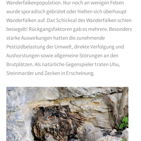
Wanderfalkenpopulation. Nur noch an wenigen Felsen
wurde sporadisch gebrütet oder hielten sich überhaupt
Wanderfalken auf. Das Schicksal des Wanderfalken schien
besiegelt! Rückgangsfaktoren gab es mehrere. Besonders
starke Auswirkungen hatten die zunehmende
Pestizidbelastung der Umwelt, direkte Verfolgung und
Aushorstungen sowie allgemeine Störungen an den
Brutplätzen. Als natürliche Gegenspieler traten Uhu,
Steinmarder und Zecken in Erscheinung.