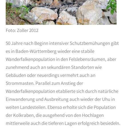
Foto: Zoller 2012
50 Jahre nach Beginn intensiver Schutzbemühungen gibt
es in Baden-Württemberg wieder eine stabile
Wanderfalkenpopulation in den Felslebensräumen, aber
zunehmend auch an sekundären Standorten wie
Gebäuden oder neuerdings vermehrt auch an
Strommasten. Parallel zum Anstieg der
Wanderfalkenpopulation etablierte sich durch natürliche
Einwanderung und Ausbreitung auch wieder der Uhu in
weiten Landesteilen. Ebenso erholte sich die Population
der Kolkraben, die ausgehend von den Hochlagen
mittlerweile auch die tieferen Lagen erfolgreich besiedeln.