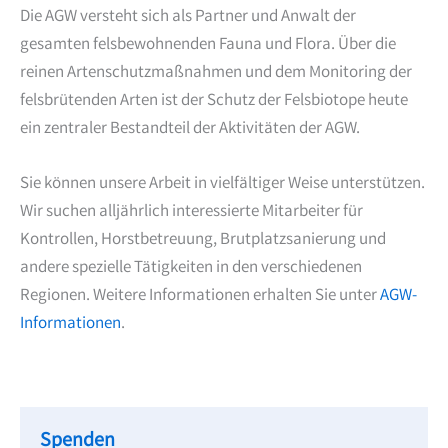
Die AGW versteht sich als Partner und Anwalt der
gesamten felsbewohnenden Fauna und Flora. Über die
reinen Artenschutzmaßnahmen und dem Monitoring der
felsbrütenden Arten ist der Schutz der Felsbiotope heute
ein zentraler Bestandteil der Aktivitäten der AGW.
Sie können unsere Arbeit in vielfältiger Weise unterstützen.
Wir suchen alljährlich interessierte Mitarbeiter für
Kontrollen, Horstbetreuung, Brutplatzsanierung und
andere spezielle Tätigkeiten in den verschiedenen
Regionen. Weitere Informationen erhalten Sie unter
AGW-
Informationen
.
Spenden