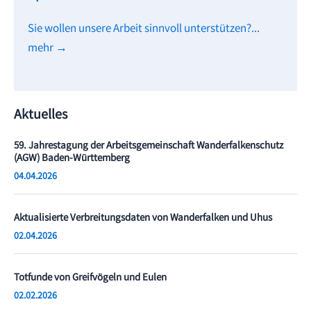
Sie wollen unsere Arbeit sinnvoll unterstützen?...
mehr →
Aktuelles
59. Jahrestagung der Arbeitsgemeinschaft Wanderfalkenschutz
(AGW) Baden-Württemberg
04.04.2026
Aktualisierte Verbreitungsdaten von Wanderfalken und Uhus
02.04.2026
Totfunde von Greifvögeln und Eulen
02.02.2026