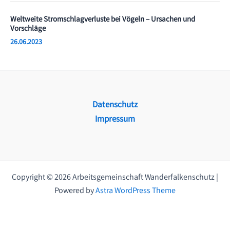
Weltweite Stromschlagverluste bei Vögeln – Ursachen und
Vorschläge
26.06.2023
Datenschutz
Impressum
Copyright © 2026 Arbeitsgemeinschaft Wanderfalkenschutz |
Powered by
Astra WordPress Theme