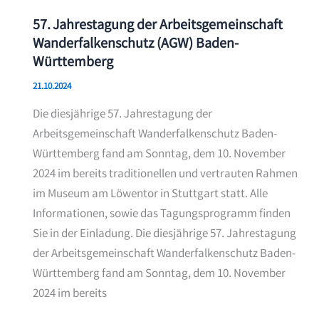
57. Jahrestagung der Arbeitsgemeinschaft
Wanderfalkenschutz (AGW) Baden-
Württemberg
21.10.2024
Die diesjährige 57. Jahrestagung der
Arbeitsgemeinschaft Wanderfalkenschutz Baden-
Württemberg fand am Sonntag, dem 10. November
2024 im bereits traditionellen und vertrauten Rahmen
im Museum am Löwentor in Stuttgart statt. Alle
Informationen, sowie das Tagungsprogramm finden
Sie in der Einladung. Die diesjährige 57. Jahrestagung
der Arbeitsgemeinschaft Wanderfalkenschutz Baden-
Württemberg fand am Sonntag, dem 10. November
2024 im bereits