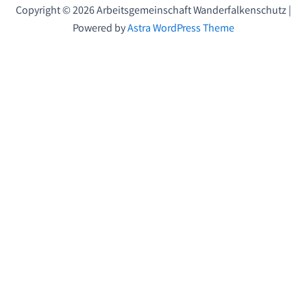
Copyright © 2026 Arbeitsgemeinschaft Wanderfalkenschutz |
Powered by
Astra WordPress Theme