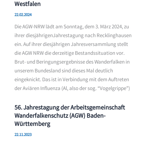
Westfalen
22.02.2024
Die AGW-NRW lädt am Sonntag, dem 3. März 2024, zu
ihrer diesjährigenJahrestagung nach Recklinghausen
ein. Auf ihrer diesjährigen Jahresversammlung stellt
die AGW NRW die derzeitige Bestandssituation vor.
Brut- und Beringungsergebnisse des Wanderfalken in
unserem Bundesland sind dieses Mal deutlich
eingeknickt. Das ist in Verbindung mit dem Auftreten
der Aviären Influenza (Al, also der sog. “Vogelgrippe”)
56. Jahrestagung der Arbeitsgemeinschaft
Wanderfalkenschutz (AGW) Baden-
Württemberg
22.11.2023