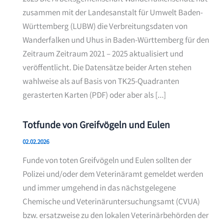
zusammen mit der Landesanstalt für Umwelt Baden-
Württemberg (LUBW) die Verbreitungsdaten von
Wanderfalken und Uhus in Baden-Württemberg für den
Zeitraum Zeitraum 2021 – 2025 aktualisiert und
veröffentlicht. Die Datensätze beider Arten stehen
wahlweise als auf Basis von TK25-Quadranten
gerasterten Karten (PDF) oder aber als […]
Totfunde von Greifvögeln und Eulen
02.02.2026
Funde von toten Greifvögeln und Eulen sollten der
Polizei und/oder dem Veterinäramt gemeldet werden
und immer umgehend in das nächstgelegene
Chemische und Veterinäruntersuchungsamt (CVUA)
bzw. ersatzweise zu den lokalen Veterinärbehörden der