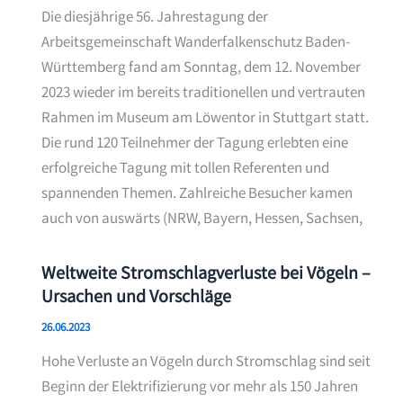
Die diesjährige 56. Jahrestagung der
Arbeitsgemeinschaft Wanderfalkenschutz Baden-
Württemberg fand am Sonntag, dem 12. November
2023 wieder im bereits traditionellen und vertrauten
Rahmen im Museum am Löwentor in Stuttgart statt.
Die rund 120 Teilnehmer der Tagung erlebten eine
erfolgreiche Tagung mit tollen Referenten und
spannenden Themen. Zahlreiche Besucher kamen
auch von auswärts (NRW, Bayern, Hessen, Sachsen,
Weltweite Stromschlagverluste bei Vögeln –
Ursachen und Vorschläge
26.06.2023
Hohe Verluste an Vögeln durch Stromschlag sind seit
Beginn der Elektrifizierung vor mehr als 150 Jahren