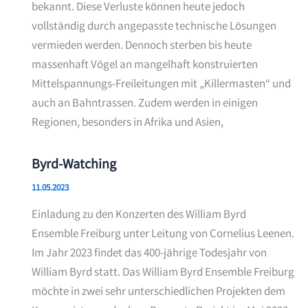
bekannt. Diese Verluste können heute jedoch
vollständig durch angepasste technische Lösungen
vermieden werden. Dennoch sterben bis heute
massenhaft Vögel an mangelhaft konstruierten
Mittelspannungs-Freileitungen mit „Killermasten“ und
auch an Bahntrassen. Zudem werden in einigen
Regionen, besonders in Afrika und Asien,
Byrd-Watching
11.05.2023
Einladung zu den Konzerten des William Byrd
Ensemble Freiburg unter Leitung von Cornelius Leenen.
Im Jahr 2023 findet das 400-jährige Todesjahr von
William Byrd statt. Das William Byrd Ensemble Freiburg
möchte in zwei sehr unterschiedlichen Projekten dem