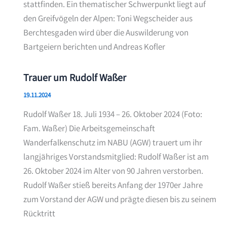
stattfinden. Ein thematischer Schwerpunkt liegt auf
den Greifvögeln der Alpen: Toni Wegscheider aus
Berchtesgaden wird über die Auswilderung von
Bartgeiern berichten und Andreas Kofler
Trauer um Rudolf Waßer
19.11.2024
Rudolf Waßer 18. Juli 1934 – 26. Oktober 2024 (Foto:
Fam. Waßer) Die Arbeitsgemeinschaft
Wanderfalkenschutz im NABU (AGW) trauert um ihr
langjähriges Vorstandsmitglied: Rudolf Waßer ist am
26. Oktober 2024 im Alter von 90 Jahren verstorben.
Rudolf Waßer stieß bereits Anfang der 1970er Jahre
zum Vorstand der AGW und prägte diesen bis zu seinem
Rücktritt