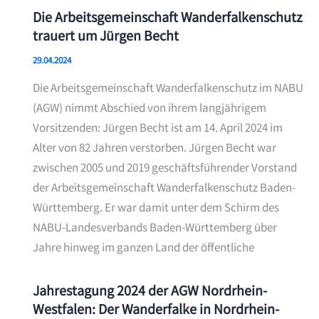
Die Arbeitsgemeinschaft Wanderfalkenschutz
trauert um Jürgen Becht
29.04.2024
Die Arbeitsgemeinschaft Wanderfalkenschutz im NABU
(AGW) nimmt Abschied von ihrem langjährigem
Vorsitzenden: Jürgen Becht ist am 14. April 2024 im
Alter von 82 Jahren verstorben. Jürgen Becht war
zwischen 2005 und 2019 geschäftsführender Vorstand
der Arbeitsgemeinschaft Wanderfalkenschutz Baden-
Württemberg. Er war damit unter dem Schirm des
NABU-Landesverbands Baden-Württemberg über
Jahre hinweg im ganzen Land der öffentliche
Jahrestagung 2024 der AGW Nordrhein-
Westfalen: Der Wanderfalke in Nordrhein-