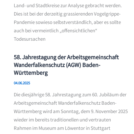
Land- und Stadtkreise zur Analyse gebracht werden.
Dies ist bei der derzeitig grassierenden Vogelgrippe-
Pandemie sowieso selbstverständlich, aber es sollte
auch bei vermeintlich „offensichtlichen“
Todesursachen
58. Jahrestagung der Arbeitsgemeinschaft
Wanderfalkenschutz (AGW) Baden-
Württemberg
04.06.2025
Die diesjährige 58. Jahrestagung zum 60. Jubiläum der
Arbeitsgemeinschaft Wanderfalkenschutz Baden-
Württemberg wird am Sonntag, dem 9. November 2025
wieder im bereits traditionellen und vertrauten
Rahmen im Museum am Löwentor in Stuttgart