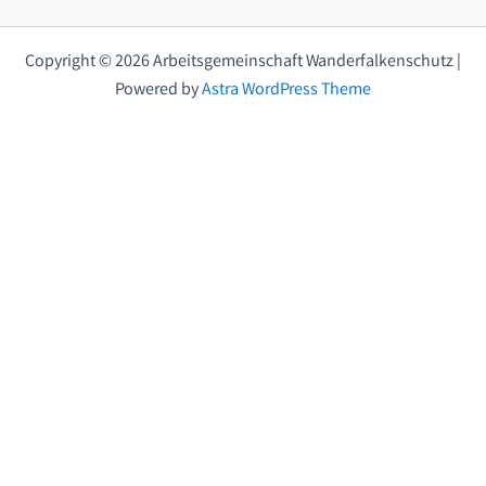
Copyright © 2026 Arbeitsgemeinschaft Wanderfalkenschutz |
Powered by
Astra WordPress Theme