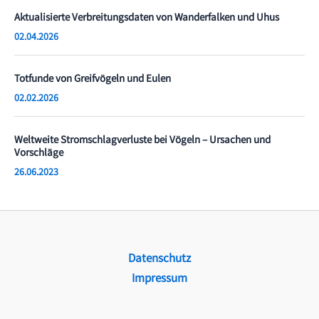
Aktualisierte Verbreitungsdaten von Wanderfalken und Uhus
02.04.2026
Totfunde von Greifvögeln und Eulen
02.02.2026
Weltweite Stromschlagverluste bei Vögeln – Ursachen und
Vorschläge
26.06.2023
Datenschutz
Impressum