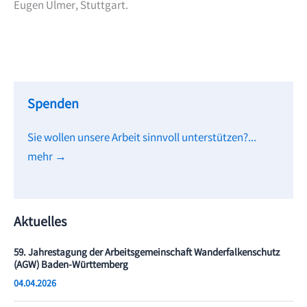
Eugen Ulmer, Stuttgart.
Spenden
Sie wollen unsere Arbeit sinnvoll unterstützen?...
mehr →
Aktuelles
59. Jahrestagung der Arbeitsgemeinschaft Wanderfalkenschutz
(AGW) Baden-Württemberg
04.04.2026