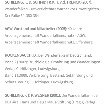
SCHILLING, F., D. SCHMIDT & K. T. v.d. TRENCK (2007):
Wanderfalken – unverzichtbare Warner vor Umweltgiften.
Der Falke 54: 380-384.
AGW-Vorstand und Mitarbeiter (2005):
40 Jahre
Arbeitsgemeinschaft Wanderfalkenschutz – AGW.
Arbeitsgemeinschaft Wanderfalkenschutz, Offenburg.
ROCKENBAUCH, D.:
Der Wanderfalke in Deutschland.
Band 2 (2002): Brutbiologie, Ernährung und Wanderungen.
Verlag C. Hölzinger, Ludwigsburg.
Band 1 (1998): Verbreitung, Bestand, Gefährdung und
Schutz. Verlag C. Hölzinger, Ludwigsburg.
SCHILLING, F. & P. WEGNER (2001):
Der Wanderfalke in der
DDT-Ära. Hans und Helga Maus-Stiftung (Hrsg.), Verlag