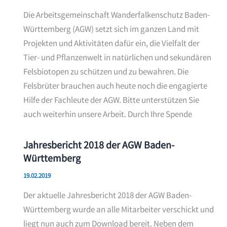
Die Arbeitsgemeinschaft Wanderfalkenschutz Baden-
Württemberg (AGW) setzt sich im ganzen Land mit
Projekten und Aktivitäten dafür ein, die Vielfalt der
Tier- und Pflanzenwelt in natürlichen und sekundären
Felsbiotopen zu schützen und zu bewahren. Die
Felsbrüter brauchen auch heute noch die engagierte
Hilfe der Fachleute der AGW. Bitte unterstützen Sie
auch weiterhin unsere Arbeit. Durch Ihre Spende
Jahresbericht 2018 der AGW Baden-
Württemberg
19.02.2019
Der aktuelle Jahresbericht 2018 der AGW Baden-
Württemberg wurde an alle Mitarbeiter verschickt und
liegt nun auch zum Download bereit. Neben dem