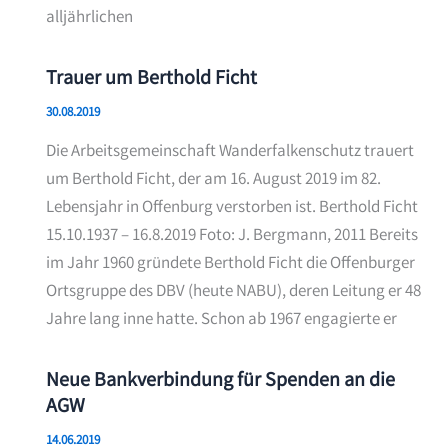
alljährlichen
Trauer um Berthold Ficht
30.08.2019
Die Arbeitsgemeinschaft Wanderfalkenschutz trauert
um Berthold Ficht, der am 16. August 2019 im 82.
Lebensjahr in Offenburg verstorben ist. Berthold Ficht
15.10.1937 – 16.8.2019 Foto: J. Bergmann, 2011 Bereits
im Jahr 1960 gründete Berthold Ficht die Offenburger
Ortsgruppe des DBV (heute NABU), deren Leitung er 48
Jahre lang inne hatte. Schon ab 1967 engagierte er
Neue Bankverbindung für Spenden an die
AGW
14.06.2019