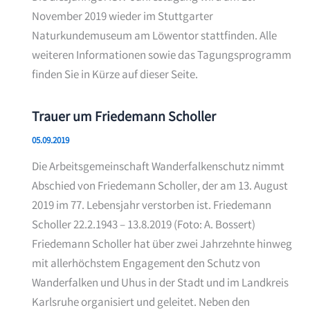
November 2019 wieder im Stuttgarter
Naturkundemuseum am Löwentor stattfinden. Alle
weiteren Informationen sowie das Tagungsprogramm
finden Sie in Kürze auf dieser Seite.
Trauer um Friedemann Scholler
05.09.2019
Die Arbeitsgemeinschaft Wanderfalkenschutz nimmt
Abschied von Friedemann Scholler, der am 13. August
2019 im 77. Lebensjahr verstorben ist. Friedemann
Scholler 22.2.1943 – 13.8.2019 (Foto: A. Bossert)
Friedemann Scholler hat über zwei Jahrzehnte hinweg
mit allerhöchstem Engagement den Schutz von
Wanderfalken und Uhus in der Stadt und im Landkreis
Karlsruhe organisiert und geleitet. Neben den