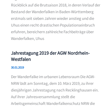
Rückblick auf die Brutsaison 2018, in deren Verlauf der
Bestand der Wanderfalken in Baden-Württemberg
erstmals seit sieben Jahren wieder anstieg und die
Uhus einen recht drastischen Populationseinbruch
erfuhren, bereichern zahlreiche Fachbeiträge über
Wanderfalken, Uhus
Jahrestagung 2019 der AGW Nordrhein-
Westfalen
30.01.2019
Der Wanderfalke im urbanen Lebensraum Die AGW-
NRW lädt am Sonntag, dem 10. März 2019, zu ihrer
diesjährigen Jahrestagung nach Recklinghausen ein.
Auf ihrer Jahresversammlung stellt die
Arbeitsgemeinschaft Wanderfalkenschutz NRW die