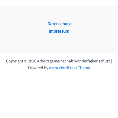
Datenschutz
Impressum
Copyright © 2026 Arbeitsgemeinschaft Wanderfalkenschutz |
Powered by
Astra WordPress Theme