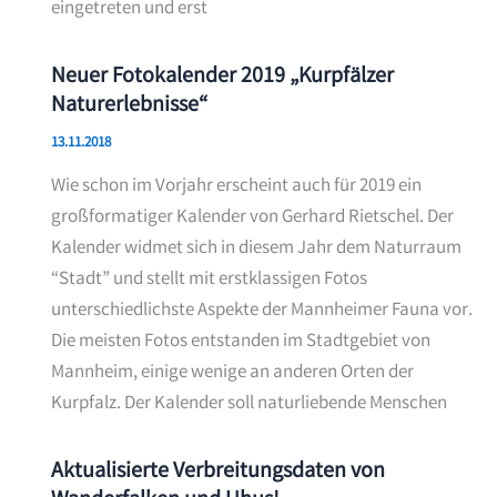
eingetreten und erst
Neuer Fotokalender 2019 „Kurpfälzer
Naturerlebnisse“
13.11.2018
Wie schon im Vorjahr erscheint auch für 2019 ein
großformatiger Kalender von Gerhard Rietschel. Der
Kalender widmet sich in diesem Jahr dem Naturraum
“Stadt” und stellt mit erstklassigen Fotos
unterschiedlichste Aspekte der Mannheimer Fauna vor.
Die meisten Fotos entstanden im Stadtgebiet von
Mannheim, einige wenige an anderen Orten der
Kurpfalz. Der Kalender soll naturliebende Menschen
Aktualisierte Verbreitungsdaten von