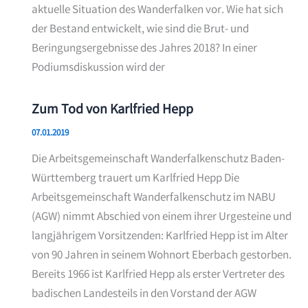
aktuelle Situation des Wanderfalken vor. Wie hat sich
der Bestand entwickelt, wie sind die Brut- und
Beringungsergebnisse des Jahres 2018? In einer
Podiumsdiskussion wird der
Zum Tod von Karlfried Hepp
07.01.2019
Die Arbeitsgemeinschaft Wanderfalkenschutz Baden-
Württemberg trauert um Karlfried Hepp Die
Arbeitsgemeinschaft Wanderfalkenschutz im NABU
(AGW) nimmt Abschied von einem ihrer Urgesteine und
langjährigem Vorsitzenden: Karlfried Hepp ist im Alter
von 90 Jahren in seinem Wohnort Eberbach gestorben.
Bereits 1966 ist Karlfried Hepp als erster Vertreter des
badischen Landesteils in den Vorstand der AGW