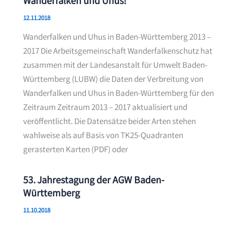
Wanderfalken und Uhus!
12.11.2018
Wanderfalken und Uhus in Baden-Württemberg 2013 –
2017 Die Arbeitsgemeinschaft Wanderfalkenschutz hat
zusammen mit der Landesanstalt für Umwelt Baden-
Württemberg (LUBW) die Daten der Verbreitung von
Wanderfalken und Uhus in Baden-Württemberg für den
Zeitraum Zeitraum 2013 – 2017 aktualisiert und
veröffentlicht. Die Datensätze beider Arten stehen
wahlweise als auf Basis von TK25-Quadranten
gerasterten Karten (PDF) oder
53. Jahrestagung der AGW Baden-
Württemberg
11.10.2018